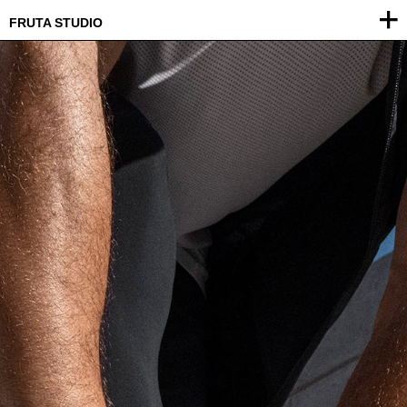
FRUTA STUDIO