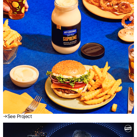
→
See Project