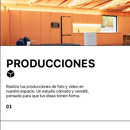
PRODUCCIONES
Realiza tus producciones de foto y video en
nuestro espacio. Un estudio cómodo y versátil,
pensado para que tus ideas tomen forma.
01