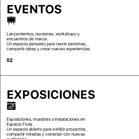
EVENTOS
Lanzamientos, reuniones, workshops y
encuentros de marca.
Un espacio pensado para reunir personas,
compartir ideas y crear nuevas experiencias.
02
EXPOSICIONES
Exposiciones, muestras o instalaciones en
Espacio Fruta.
Un espacio abierto para exhibir proyectos,
compartir miradas y conectar con nuevas