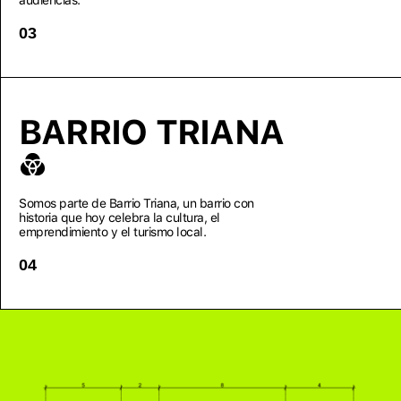
audiencias.
03
BARRIO TRIANA
Somos parte de Barrio Triana, un barrio con
historia que hoy celebra la cultura, el
emprendimiento y el turismo local.
04