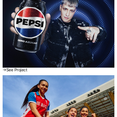
→
See Project