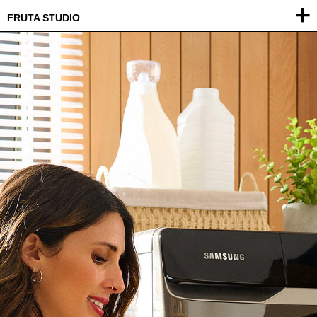
FRUTA STUDIO