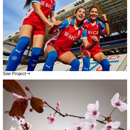
See Project
→