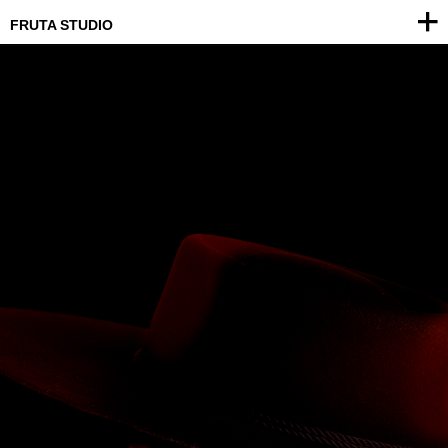
FRUTA STUDIO